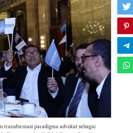
n transformasi paradigma advokat sebagai