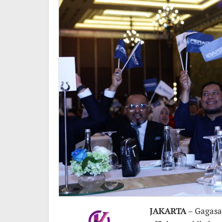
JAKARTA
– Gagasa