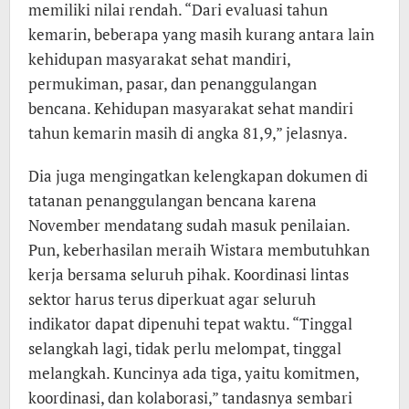
memiliki nilai rendah. “Dari evaluasi tahun
kemarin, beberapa yang masih kurang antara lain
kehidupan masyarakat sehat mandiri,
permukiman, pasar, dan penanggulangan
bencana. Kehidupan masyarakat sehat mandiri
tahun kemarin masih di angka 81,9,” jelasnya.
Dia juga mengingatkan kelengkapan dokumen di
tatanan penanggulangan bencana karena
November mendatang sudah masuk penilaian.
Pun, keberhasilan meraih Wistara membutuhkan
kerja bersama seluruh pihak. Koordinasi lintas
sektor harus terus diperkuat agar seluruh
indikator dapat dipenuhi tepat waktu. “Tinggal
selangkah lagi, tidak perlu melompat, tinggal
melangkah. Kuncinya ada tiga, yaitu komitmen,
koordinasi, dan kolaborasi,” tandasnya sembari