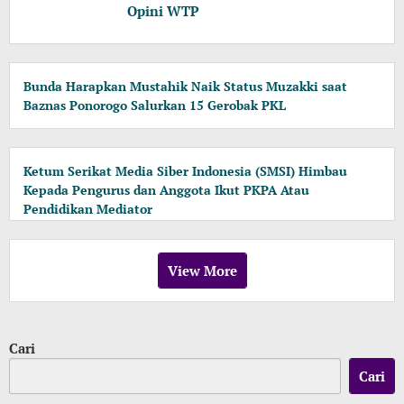
Opini WTP
Bunda Harapkan Mustahik Naik Status Muzakki saat
Baznas Ponorogo Salurkan 15 Gerobak PKL
Ketum Serikat Media Siber Indonesia (SMSI) Himbau
Kepada Pengurus dan Anggota Ikut PKPA Atau
Pendidikan Mediator
View More
Cari
Cari