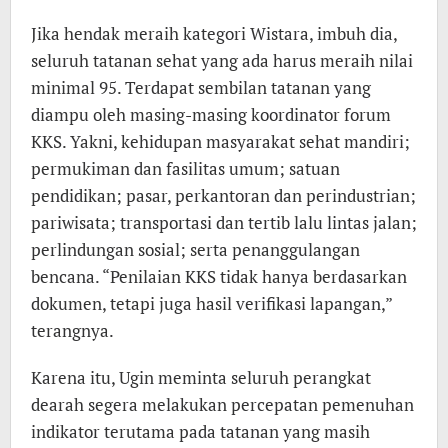
Jika hendak meraih kategori Wistara, imbuh dia,
seluruh tatanan sehat yang ada harus meraih nilai
minimal 95. Terdapat sembilan tatanan yang
diampu oleh masing-masing koordinator forum
KKS. Yakni, kehidupan masyarakat sehat mandiri;
permukiman dan fasilitas umum; satuan
pendidikan; pasar, perkantoran dan perindustrian;
pariwisata; transportasi dan tertib lalu lintas jalan;
perlindungan sosial; serta penanggulangan
bencana. “Penilaian KKS tidak hanya berdasarkan
dokumen, tetapi juga hasil verifikasi lapangan,”
terangnya.
Karena itu, Ugin meminta seluruh perangkat
dearah segera melakukan percepatan pemenuhan
indikator terutama pada tatanan yang masih