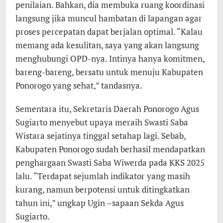
penilaian. Bahkan, dia membuka ruang koordinasi
langsung jika muncul hambatan di lapangan agar
proses percepatan dapat berjalan optimal. “Kalau
memang ada kesulitan, saya yang akan langsung
menghubungi OPD-nya. Intinya hanya komitmen,
bareng-bareng, bersatu untuk menuju Kabupaten
Ponorogo yang sehat,” tandasnya.
Sementara itu, Sekretaris Daerah Ponorogo Agus
Sugiarto menyebut upaya meraih Swasti Saba
Wistara sejatinya tinggal setahap lagi. Sebab,
Kabupaten Ponorogo sudah berhasil mendapatkan
penghargaan Swasti Saba Wiwerda pada KKS 2025
lalu. “Terdapat sejumlah indikator yang masih
kurang, namun berpotensi untuk ditingkatkan
tahun ini,” ungkap Ugin –sapaan Sekda Agus
Sugiarto.